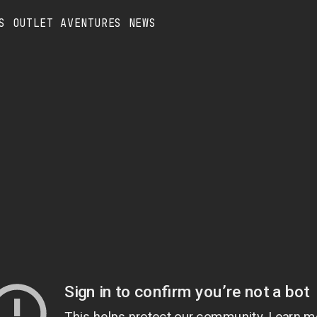
S
OUTLET
AVENTURES
NEWS